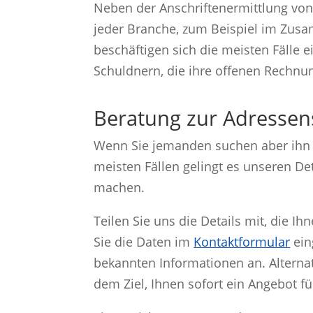
Neben der Anschriftenermittlung vo
jeder Branche, zum Beispiel im Zu
beschäftigen sich die meisten Fälle e
Schuldnern, die ihre offenen Rechnu
Beratung zur Adresse
Wenn Sie jemanden suchen aber ihn s
meisten Fällen gelingt es unseren Det
machen.
Teilen Sie uns die Details mit, die 
Sie die Daten im
Kontaktformular
ein
bekannten Informationen an. Alternat
dem Ziel, Ihnen sofort ein Angebot fü