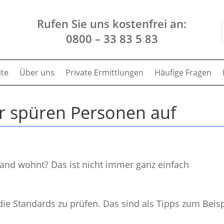
Rufen Sie uns kostenfrei an:
0800 – 33 83 5 83
ite
Über uns
Private Ermittlungen
Häufige Fragen
r spüren Personen auf
and wohnt? Das ist nicht immer ganz einfach
die Standards zu prüfen. Das sind als Tipps zum Beisp