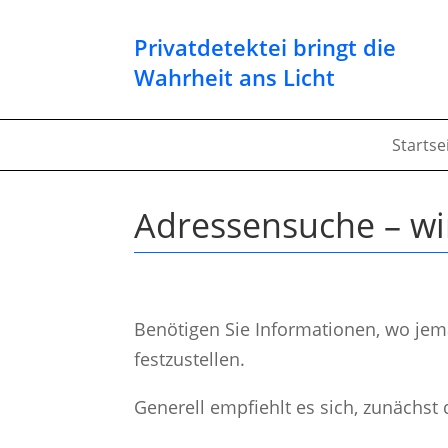
Privatdetektei bringt die
Wahrheit ans Licht
Startse
Adressensuche – wi
Benötigen Sie Informationen, wo jem
festzustellen.
Generell empfiehlt es sich, zunächst 