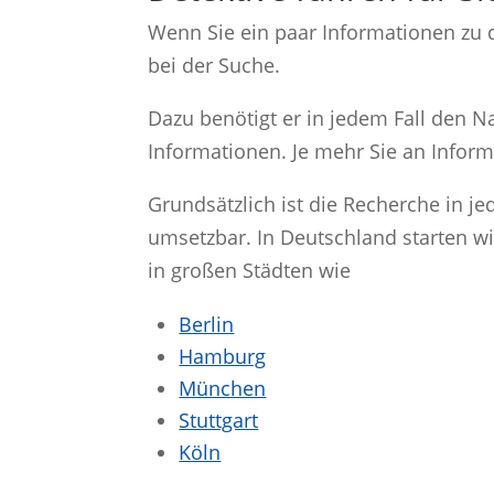
Wenn Sie ein paar Informationen zu d
bei der Suche.
Dazu benötigt er in jedem Fall den 
Informationen. Je mehr Sie an Inform
Grundsätzlich ist die Recherche in j
umsetzbar. In Deutschland starten 
in großen Städten wie
Berlin
Hamburg
München
Stuttgart
Köln