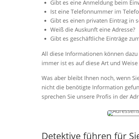
Gibt es eine Anmeldung beim E
Ist eine Telefonnummer im Telefo
Gibt es einen privaten Eintrag in
Weiß die Auskunft eine Adresse?
Gibt es geschäftliche Einträge z
All diese Informationen können dazu
immer ist es auf diese Art und Weise
Was aber bleibt Ihnen noch, wenn S
nicht die benötigte Information gef
sprechen Sie unsere Profis in der Ad
Detektive führen für S