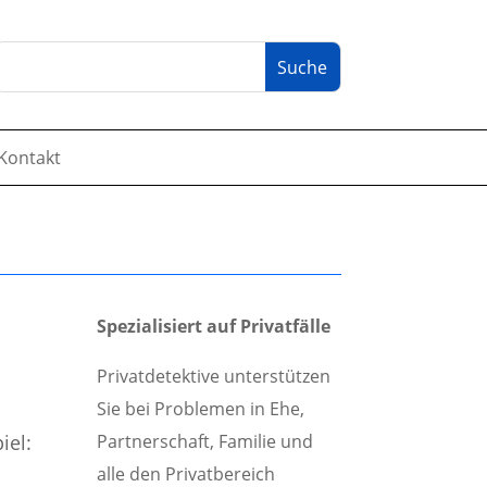
Kontakt
Spezialisiert auf Privatfälle
Privatdetektive unterstützen
Sie bei Problemen in Ehe,
Partnerschaft, Familie und
iel:
alle den Privatbereich