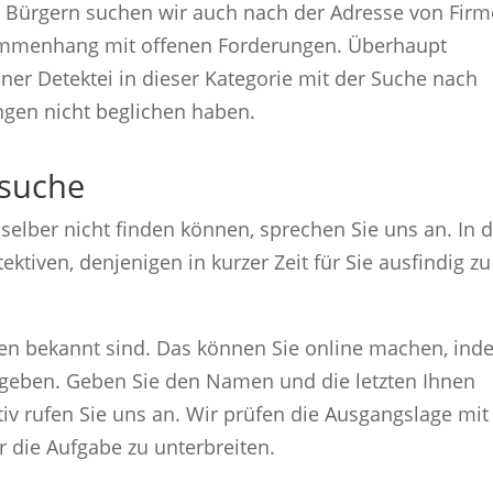
n Bürgern suchen wir auch nach der Adresse von Fir
sammenhang mit offenen Forderungen. Überhaupt
iner Detektei in dieser Kategorie mit der Suche nach
ngen nicht beglichen haben.
nsuche
elber nicht finden können, sprechen Sie uns an. In 
ektiven, denjenigen in kurzer Zeit für Sie ausfindig zu
Ihnen bekannt sind. Das können Sie online machen, in
geben. Geben Sie den Namen und die letzten Ihnen
iv rufen Sie uns an. Wir prüfen die Ausgangslage mit
r die Aufgabe zu unterbreiten.