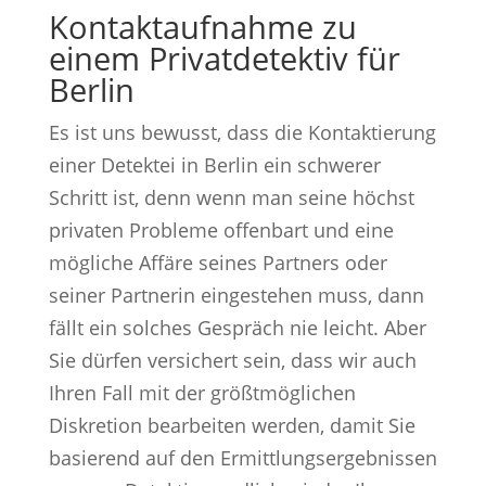
Kontaktaufnahme zu
einem Privatdetektiv für
Berlin
Es ist uns bewusst, dass die Kontaktierung
einer Detektei in Berlin ein schwerer
Schritt ist, denn wenn man seine höchst
privaten Probleme offenbart und eine
mögliche Affäre seines Partners oder
seiner Partnerin eingestehen muss, dann
fällt ein solches Gespräch nie leicht. Aber
Sie dürfen versichert sein, dass wir auch
Ihren Fall mit der größtmöglichen
Diskretion bearbeiten werden, damit Sie
basierend auf den Ermittlungsergebnissen