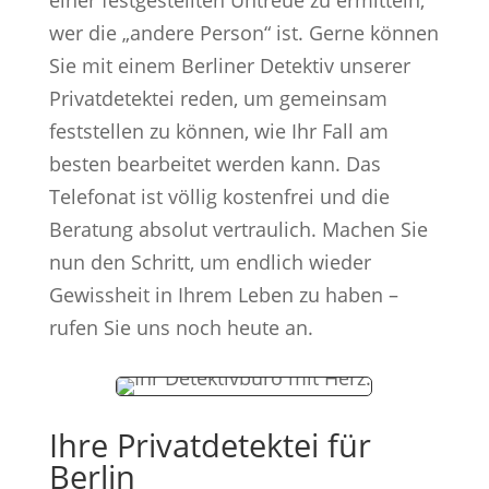
einer festgestellten Untreue zu ermitteln,
wer die „andere Person“ ist. Gerne können
Sie mit einem Berliner Detektiv unserer
Privatdetektei reden, um gemeinsam
feststellen zu können, wie Ihr Fall am
besten bearbeitet werden kann. Das
Telefonat ist völlig kostenfrei und die
Beratung absolut vertraulich. Machen Sie
nun den Schritt, um endlich wieder
Gewissheit in Ihrem Leben zu haben –
rufen Sie uns noch heute an.
Ihre Privatdetektei für
Berlin