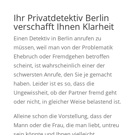
Ihr Privatdetektiv Berlin
verschafft Ihnen Klarheit
Einen Detektiv in Berlin anrufen zu
müssen, weil man von der Problematik
Ehebruch oder Fremdgehen betroffen
scheint, ist wahrscheinlich einer der
schwersten Anrufe, den Sie je gemacht
haben. Leider ist es so, dass die
Ungewissheit, ob der Partner fremd geht
oder nicht, in gleicher Weise belastend ist.
Alleine schon die Vorstellung, dass der
Mann oder die Frau, die man liebt, untreu
sein könnte und Ihnen vielleicht