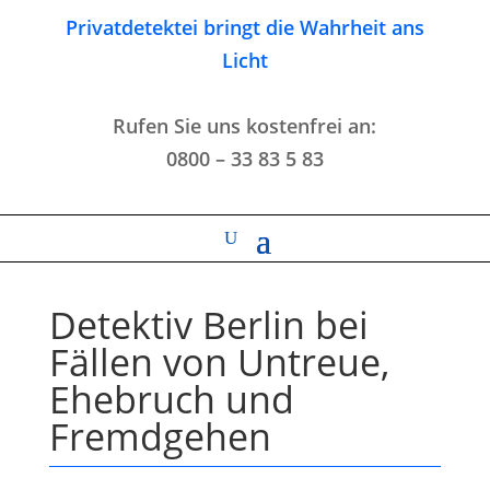
Privatdetektei bringt die Wahrheit ans
Licht
Rufen Sie uns kostenfrei an:
0800 – 33 83 5 83
Detektiv Berlin bei
Fällen von Untreue,
Ehebruch und
Fremdgehen