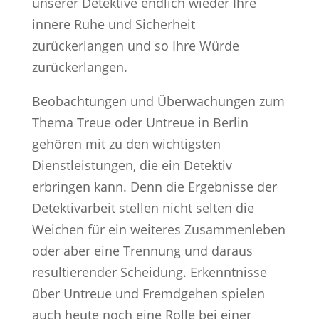
unserer Detektive endlich wieder Ihre
innere Ruhe und Sicherheit
zurückerlangen und so Ihre Würde
zurückerlangen.
Beobachtungen und Überwachungen zum
Thema Treue oder Untreue in Berlin
gehören mit zu den wichtigsten
Dienstleistungen, die ein Detektiv
erbringen kann. Denn die Ergebnisse der
Detektivarbeit stellen nicht selten die
Weichen für ein weiteres Zusammenleben
oder aber eine Trennung und daraus
resultierender Scheidung. Erkenntnisse
über Untreue und Fremdgehen spielen
auch heute noch eine Rolle bei einer