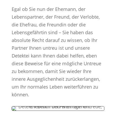
Egal ob Sie nun der Ehemann, der
Lebenspartner, der Freund, der Verlobte,
die Ehefrau, die Freundin oder die
Lebensgefährtin sind – Sie haben das
absolute Recht darauf zu wissen, ob Ihr
Partner Ihnen untreu ist und unsere
Detektei kann Ihnen dabei helfen, eben
diese Beweise für eine mögliche Untreue
zu bekommen, damit Sie wieder Ihre
innere Ausgeglichenheit zurückerlangen,
um Ihr normales Leben weiterführen zu
können.