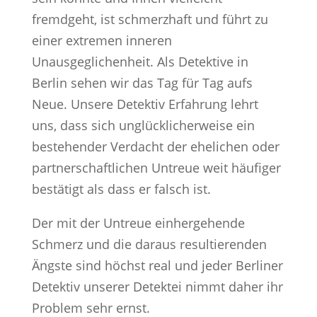
fremdgeht, ist schmerzhaft und führt zu
einer extremen inneren
Unausgeglichenheit. Als Detektive in
Berlin sehen wir das Tag für Tag aufs
Neue. Unsere Detektiv Erfahrung lehrt
uns, dass sich unglücklicherweise ein
bestehender Verdacht der ehelichen oder
partnerschaftlichen Untreue weit häufiger
bestätigt als dass er falsch ist.
Der mit der Untreue einhergehende
Schmerz und die daraus resultierenden
Ängste sind höchst real und jeder Berliner
Detektiv unserer Detektei nimmt daher ihr
Problem sehr ernst.