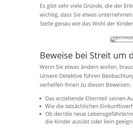
Es gibt sehr viele Gründe, die der E
wichtig, dass Sie etwas unternehmen. 
Stelle genau wie das Wohl der Kinder
Beweise bei Streit um 
Wenn Sie etwas ändern wollen, brauc
Unsere Detektive führen Beobachtun
verhelfen Ihnen zu diesen Beweisen. D
Das erziehende Elternteil seinen 
Wie die tatsächlichen Einkunftsver
Ob der/die neue Lebensgefährte/in 
die Kinder ausübt oder kein geeig