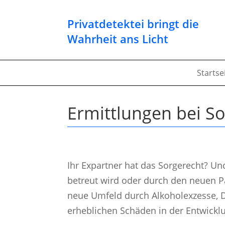
Privatdetektei bringt die
Wahrheit ans Licht
Startse
Ermittlungen bei So
Ihr Expartner hat das Sorgerecht? Un
betreut wird oder durch den neuen P
neue Umfeld durch Alkoholexzesse, D
erheblichen Schäden in der Entwicklu