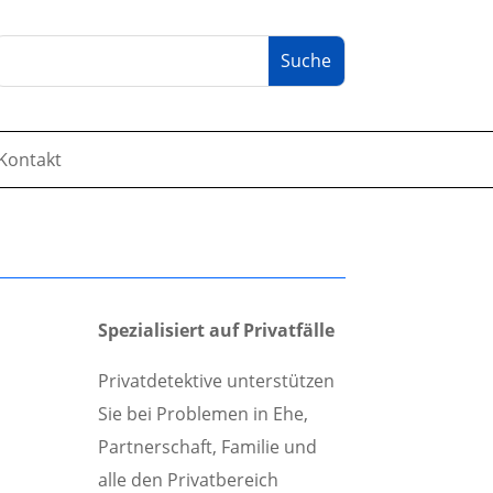
Kontakt
Spezialisiert auf Privatfälle
Privatdetektive unterstützen
Sie bei Problemen in Ehe,
Partnerschaft, Familie und
alle den Privatbereich