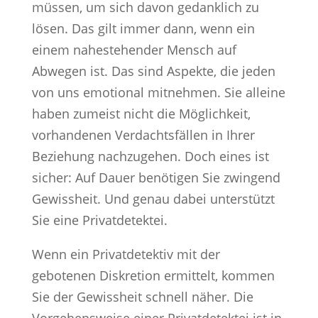
müssen, um sich davon gedanklich zu
lösen. Das gilt immer dann, wenn ein
einem nahestehender Mensch auf
Abwegen ist. Das sind Aspekte, die jeden
von uns emotional mitnehmen. Sie alleine
haben zumeist nicht die Möglichkeit,
vorhandenen Verdachtsfällen in Ihrer
Beziehung nachzugehen. Doch eines ist
sicher: Auf Dauer benötigen Sie zwingend
Gewissheit. Und genau dabei unterstützt
Sie eine Privatdetektei.
Wenn ein Privatdetektiv mit der
gebotenen Diskretion ermittelt, kommen
Sie der Gewissheit schnell näher. Die