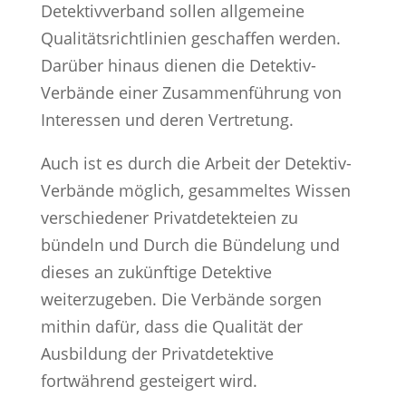
Detektivverband sollen allgemeine
Qualitätsrichtlinien geschaffen werden.
Darüber hinaus dienen die Detektiv-
Verbände einer Zusammenführung von
Interessen und deren Vertretung.
Auch ist es durch die Arbeit der Detektiv-
Verbände möglich, gesammeltes Wissen
verschiedener Privatdetekteien zu
bündeln und Durch die Bündelung und
dieses an zukünftige Detektive
weiterzugeben. Die Verbände sorgen
mithin dafür, dass die Qualität der
Ausbildung der Privatdetektive
fortwährend gesteigert wird.