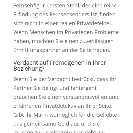
Fernsehfigur Carsten Stahl, der eine reine
Erfindung des Fernsehsenders ist, finden
sich nicht in einer realen Privatdetektei.
Wenn Menschen im Privatleben Probleme
haben, möchten Sie einen zuverlässigen
Ermittlungspartner an der Seite haben.
Verdacht auf Fremdgehen in Ihrer
Beziehung?
Wenn Sie der Verdacht bedrückt, dass Ihr
Partner Sie belügt und hintergeht,
brauchen Sie einen verständnisvollen und
erfahrenen Privatdetektiv an Ihrer Seite.
Gibt Ihr Mann womöglich für die Geliebte
das gemeinsame Geld aus und Sie
müssen zurückstecken? Das geht gar