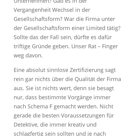
Unternehmen? Gab es in der
Vergangenheit Wechsel in der
Gesellschaftsform? War die Firma unter
der Gesellschaftsform einer Limited tätig?
Sollte das der Fall sein, dürfte es dafür
triftige Gründe geben. Unser Rat – Finger
weg davon.
Eine absolut sinnlose Zertifizierung sagt
rein gar nichts über die Qualität der Firma
aus. Sie ist nichts wert, denn sie besagt
nur, dass bestimmte Vorgänge immer
nach Schema F gemacht werden. Nicht
gerade die besten Voraussetzungen für
Detektive, die immer kreativ und
schlagfertig sein sollten und je nach