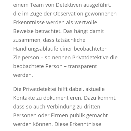
einem Team von Detektiven ausgeführt.
die im Zuge der Observation gewonnenen
Erkenntnisse werden als wertvolle
Beweise betrachtet. Das hängt damit
zusammen, dass tatsächliche
Handlungsabläufe einer beobachteten
Zielperson – so nennen Privatdetektive die
beobachtete Person – transparent
werden.
Die Privatdetektei hilft dabei, aktuelle
Kontakte zu dokumentieren. Dazu kommt,
dass so auch Verbindung zu dritten
Personen oder Firmen publik gemacht
werden können. Diese Erkenntnisse