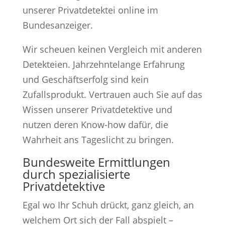
unserer Privatdetektei online im
Bundesanzeiger.
Wir scheuen keinen Vergleich mit anderen
Detekteien. Jahrzehntelange Erfahrung
und Geschäftserfolg sind kein
Zufallsprodukt. Vertrauen auch Sie auf das
Wissen unserer Privatdetektive und
nutzen deren Know-how dafür, die
Wahrheit ans Tageslicht zu bringen.
Bundesweite Ermittlungen
durch spezialisierte
Privatdetektive
Egal wo Ihr Schuh drückt, ganz gleich, an
welchem Ort sich der Fall abspielt –