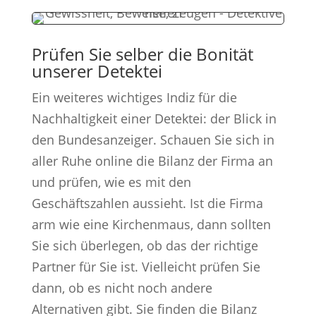
Prüfen Sie selber die Bonität
unserer Detektei
Ein weiteres wichtiges Indiz für die
Nachhaltigkeit einer Detektei: der Blick in
den Bundesanzeiger. Schauen Sie sich in
aller Ruhe online die Bilanz der Firma an
und prüfen, wie es mit den
Geschäftszahlen aussieht. Ist die Firma
arm wie eine Kirchenmaus, dann sollten
Sie sich überlegen, ob das der richtige
Partner für Sie ist. Vielleicht prüfen Sie
dann, ob es nicht noch andere
Alternativen gibt. Sie finden die Bilanz