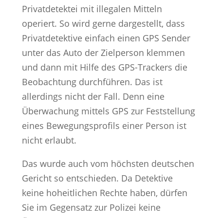
Privatdetektei mit illegalen Mitteln
operiert. So wird gerne dargestellt, dass
Privatdetektive einfach einen GPS Sender
unter das Auto der Zielperson klemmen
und dann mit Hilfe des GPS-Trackers die
Beobachtung durchführen. Das ist
allerdings nicht der Fall. Denn eine
Überwachung mittels GPS zur Feststellung
eines Bewegungsprofils einer Person ist
nicht erlaubt.
Das wurde auch vom höchsten deutschen
Gericht so entschieden. Da Detektive
keine hoheitlichen Rechte haben, dürfen
Sie im Gegensatz zur Polizei keine