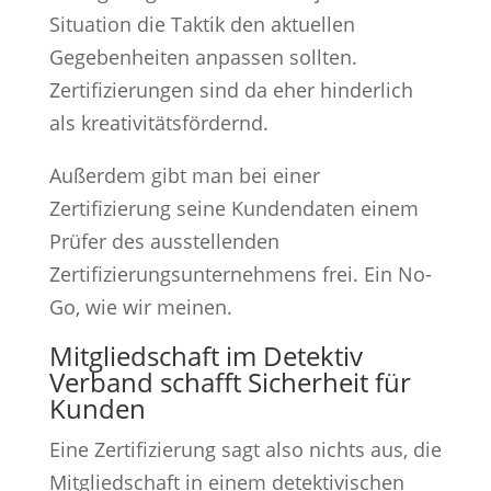
Situation die Taktik den aktuellen
Gegebenheiten anpassen sollten.
Zertifizierungen sind da eher hinderlich
als kreativitätsfördernd.
Außerdem gibt man bei einer
Zertifizierung seine Kundendaten einem
Prüfer des ausstellenden
Zertifizierungsunternehmens frei. Ein No-
Go, wie wir meinen.
Mitgliedschaft im Detektiv
Verband schafft Sicherheit für
Kunden
Eine Zertifizierung sagt also nichts aus, die
Mitgliedschaft in einem detektivischen