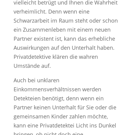
vielleicht betrügt und Ihnen die Wahrheit
verheimlicht. Denn wenn eine
Schwarzarbeit im Raum steht oder schon
ein Zusammenleben mit einem neuen
Partner existent ist, kann das erhebliche
Auswirkungen auf den Unterhalt haben.
Privatdetektive klären die wahren
Umstände auf.
Auch bei unklaren
Einkommensverhältnissen werden
Detekteien benötigt, denn wenn ein
Partner keinen Unterhalt für Sie oder die
gemeinsamen Kinder zahlen möchte,
kann eine Privatdetektei Licht ins Dunkel
bringen, ob nicht doch eine