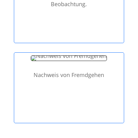
Beobachtung.
Nachweis von Fremdgehen