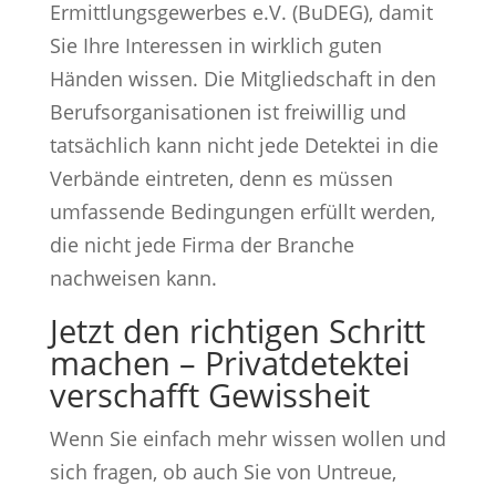
Ermittlungsgewerbes e.V. (BuDEG), damit
Sie Ihre Interessen in wirklich guten
Händen wissen. Die Mitgliedschaft in den
Berufsorganisationen ist freiwillig und
tatsächlich kann nicht jede Detektei in die
Verbände eintreten, denn es müssen
umfassende Bedingungen erfüllt werden,
die nicht jede Firma der Branche
nachweisen kann.
Jetzt den richtigen Schritt
machen – Privatdetektei
verschafft Gewissheit
Wenn Sie einfach mehr wissen wollen und
sich fragen, ob auch Sie von Untreue,