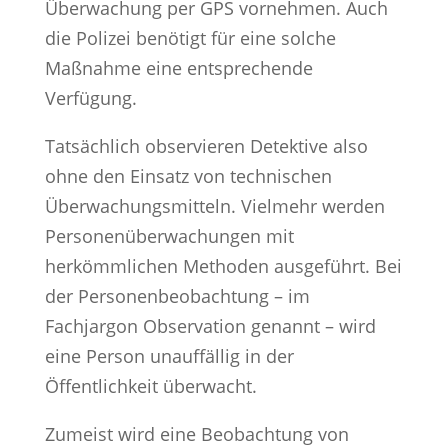
Überwachung per GPS vornehmen. Auch
die Polizei benötigt für eine solche
Maßnahme eine entsprechende
Verfügung.
Tatsächlich observieren Detektive also
ohne den Einsatz von technischen
Überwachungsmitteln. Vielmehr werden
Personenüberwachungen mit
herkömmlichen Methoden ausgeführt. Bei
der Personenbeobachtung – im
Fachjargon Observation genannt – wird
eine Person unauffällig in der
Öffentlichkeit überwacht.
Zumeist wird eine Beobachtung von