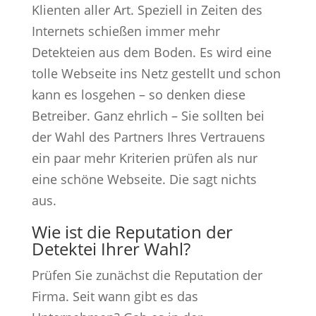
Klienten aller Art. Speziell in Zeiten des
Internets schießen immer mehr
Detekteien aus dem Boden. Es wird eine
tolle Webseite ins Netz gestellt und schon
kann es losgehen – so denken diese
Betreiber. Ganz ehrlich – Sie sollten bei
der Wahl des Partners Ihres Vertrauens
ein paar mehr Kriterien prüfen als nur
eine schöne Webseite. Die sagt nichts
aus.
Wie ist die Reputation der
Detektei Ihrer Wahl?
Prüfen Sie zunächst die Reputation der
Firma. Seit wann gibt es das