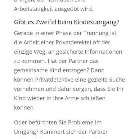
Arbeitstätigkeit ausgeübt wird.
Gibt es Zweifel beim Kindesumgang?
Gerade in einer Phase der Trennung ist
die Arbeit einer Privatdetektei oft der
einzige Weg, an gesicherte Informationen
zu kommen. Hat der Partner das
gemeinsame Kind entzogen? Dann
können Privatdetektive eine gezielte Suche
vornehmen und dafür sorgen, dass Sie Ihr
Kind wieder in Ihre Arme schließen
können.
Oder befürchten Sie Probleme im
Umgang? Kümmert sich der Partner