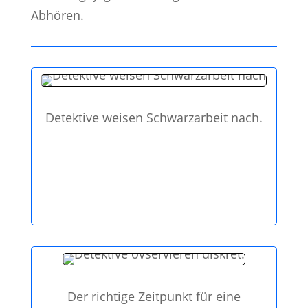
Abhören.
Detektive weisen Schwarzarbeit nach.
Der richtige Zeitpunkt für eine