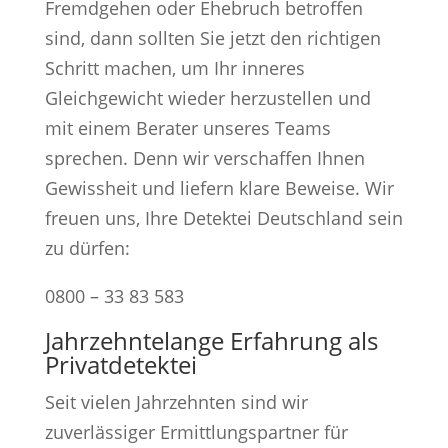
Fremdgehen oder Ehebruch betroffen
sind, dann sollten Sie jetzt den richtigen
Schritt machen, um Ihr inneres
Gleichgewicht wieder herzustellen und
mit einem Berater unseres Teams
sprechen. Denn wir verschaffen Ihnen
Gewissheit und liefern klare Beweise. Wir
freuen uns, Ihre Detektei Deutschland sein
zu dürfen:
0800 – 33 83 583
Jahrzehntelange Erfahrung als
Privatdetektei
Seit vielen Jahrzehnten sind wir
zuverlässiger Ermittlungspartner für