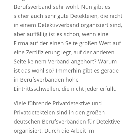
Berufsverband sehr wohl. Nun gibt es
sicher auch sehr gute Detekteien, die nicht
in einem Detektivverband organisiert sind,
aber auffällig ist es schon, wenn eine
Firma auf der einen Seite großen Wert auf
eine Zertifizierung legt, auf der anderen
Seite keinem Verband angehört? Warum
ist das wohl so? Immerhin gibt es gerade
in Berufsverbänden hohe
Eintrittsschwellen, die nicht jeder erfüllt.
Viele führende Privatdetektive und
Privatdetekteien sind in den großen
deutschen Berufsverbänden für Detektive
organisiert. Durch die Arbeit im