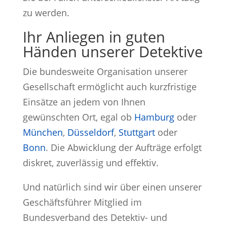
zu werden.
Ihr Anliegen in guten
Händen unserer Detektive
Die bundesweite Organisation unserer
Gesellschaft ermöglicht auch kurzfristige
Einsätze an jedem von Ihnen
gewünschten Ort, egal ob
Hamburg
oder
München
,
Düsseldorf
,
Stuttgart
oder
Bonn
. Die Abwicklung der Aufträge erfolgt
diskret, zuverlässig und effektiv.
Und natürlich sind wir über einen unserer
Geschäftsführer Mitglied im
Bundesverband des Detektiv- und