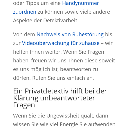
oder Tipps um eine
Handynummer
zuordnen
zu können sowie viele andere
Aspekte der Detektivarbeit.
Von dem
Nachweis von Ruhestörung
bis
zur
Videoüberwachung für zuhause
– wir
helfen Ihnen weiter. Wenn Sie Fragen
haben, freuen wir uns, Ihnen diese soweit
es uns möglich ist, beantworten zu
dürfen. Rufen Sie uns einfach an.
Ein Privatdetektiv hilft bei der
Klärung unbeantworteter
Fragen
Wenn Sie die Ungewissheit quält, dann
wissen Sie wie viel Energie Sie aufwenden