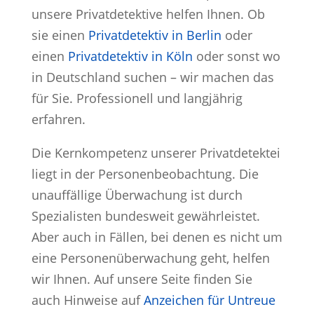
unsere Privatdetektive helfen Ihnen. Ob
sie einen
Privatdetektiv in Berlin
oder
einen
Privatdetektiv in Köln
oder sonst wo
in Deutschland suchen – wir machen das
für Sie. Professionell und langjährig
erfahren.
Die Kernkompetenz unserer Privatdetektei
liegt in der Personenbeobachtung. Die
unauffällige Überwachung ist durch
Spezialisten bundesweit gewährleistet.
Aber auch in Fällen, bei denen es nicht um
eine Personenüberwachung geht, helfen
wir Ihnen. Auf unsere Seite finden Sie
auch Hinweise auf
Anzeichen für Untreue