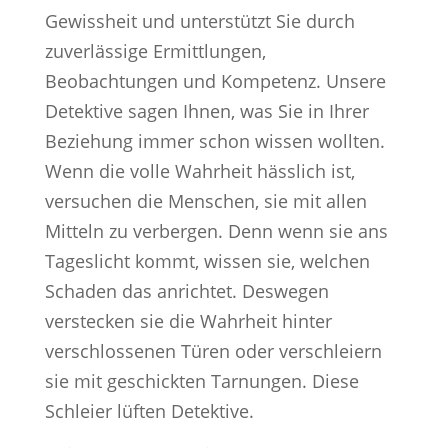
Gewissheit und unterstützt Sie durch
zuverlässige Ermittlungen,
Beobachtungen und Kompetenz. Unsere
Detektive sagen Ihnen, was Sie in Ihrer
Beziehung immer schon wissen wollten.
Wenn die volle Wahrheit hässlich ist,
versuchen die Menschen, sie mit allen
Mitteln zu verbergen. Denn wenn sie ans
Tageslicht kommt, wissen sie, welchen
Schaden das anrichtet. Deswegen
verstecken sie die Wahrheit hinter
verschlossenen Türen oder verschleiern
sie mit geschickten Tarnungen. Diese
Schleier lüften Detektive.