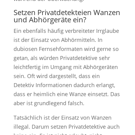
Setzen Privatdetekteien Wanzen
und Abhörgeräte ein?
Ein ebenfalls häufig verbreiteter Irrglaube
ist der Einsatz von Abhörmitteln. In
dubiosen Fernsehformaten wird gerne so
getan, als würden Privatdetektive sehr
leichtfertig im Umgang mit Abhörgeräten
sein. Oft wird dargestellt, dass ein
Detektiv Informationen dadurch erlangt,
dass er heimlich eine Wanze einsetzt. Das
aber ist grundlegend falsch.
Tatsächlich ist der Einsatz von Wanzen
illegal. Darum setzen Privatdetektive auch