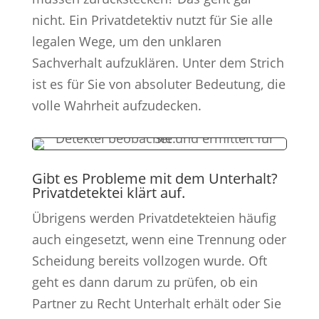
nicht. Ein Privatdetektiv nutzt für Sie alle
legalen Wege, um den unklaren
Sachverhalt aufzuklären. Unter dem Strich
ist es für Sie von absoluter Bedeutung, die
volle Wahrheit aufzudecken.
Gibt es Probleme mit dem Unterhalt?
Privatdetektei klärt auf.
Übrigens werden Privatdetekteien häufig
auch eingesetzt, wenn eine Trennung oder
Scheidung bereits vollzogen wurde. Oft
geht es dann darum zu prüfen, ob ein
Partner zu Recht Unterhalt erhält oder Sie