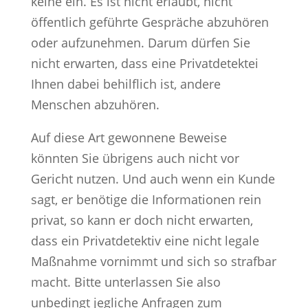
keine ein. Es ist nicht erlaubt, nicht
öffentlich geführte Gespräche abzuhören
oder aufzunehmen. Darum dürfen Sie
nicht erwarten, dass eine Privatdetektei
Ihnen dabei behilflich ist, andere
Menschen abzuhören.
Auf diese Art gewonnene Beweise
könnten Sie übrigens auch nicht vor
Gericht nutzen. Und auch wenn ein Kunde
sagt, er benötige die Informationen rein
privat, so kann er doch nicht erwarten,
dass ein Privatdetektiv eine nicht legale
Maßnahme vornimmt und sich so strafbar
macht. Bitte unterlassen Sie also
unbedingt jegliche Anfragen zum