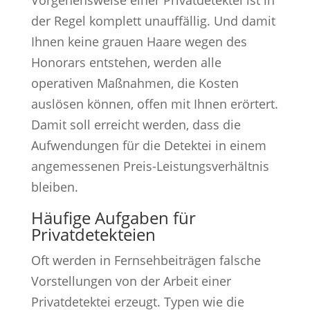
Vorgehensweise einer Privatdetektei ist in
der Regel komplett unauffällig. Und damit
Ihnen keine grauen Haare wegen des
Honorars entstehen, werden alle
operativen Maßnahmen, die Kosten
auslösen können, offen mit Ihnen erörtert.
Damit soll erreicht werden, dass die
Aufwendungen für die Detektei in einem
angemessenen Preis-Leistungsverhältnis
bleiben.
Häufige Aufgaben für
Privatdetekteien
Oft werden in Fernsehbeiträgen falsche
Vorstellungen von der Arbeit einer
Privatdetektei erzeugt. Typen wie die