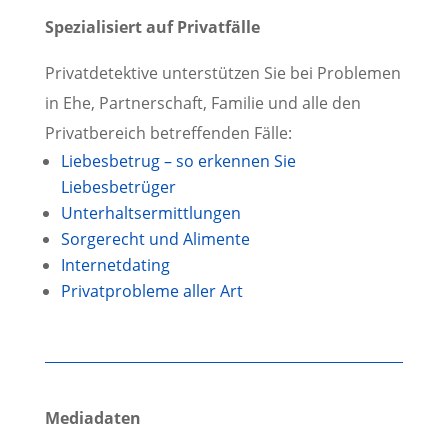
Spezialisiert auf Privatfälle
Privatdetektive unterstützen Sie bei Problemen
in Ehe, Partnerschaft, Familie und alle den
Privatbereich betreffenden Fälle:
Liebesbetrug – so erkennen Sie
Liebesbetrüger
Unterhalts­ermittlungen
Sorgerecht und Alimente
Internetdating
Privatprobleme aller Art
Mediadaten