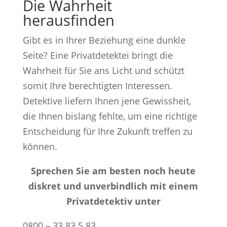
Die Wahrheit
herausfinden
Gibt es in Ihrer Beziehung eine dunkle
Seite? Eine Privatdetektei bringt die
Wahrheit für Sie ans Licht und schützt
somit Ihre berechtigten Interessen.
Detektive liefern Ihnen jene Gewissheit,
die Ihnen bislang fehlte, um eine richtige
Entscheidung für Ihre Zukunft treffen zu
können.
Sprechen Sie am besten noch heute
diskret und unverbindlich mit einem
Privatdetektiv unter
0800 – 33 83 5 83