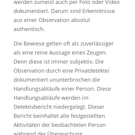
werden zumeist auch per Foto oder Video
dokumentiert. Darum sind Erkenntnisse
aus einer Observation absolut
authentisch.
Die Bewiese gelten oft als zuverlässiger
als eine reine Aussage eines Zeugen.
Denn diese ist immer subjektiv. Die
Observation durch eine Privatdetektei
dokumentiert ununterbrochen die
Handlungsabläufe einer Person. Diese
Handlungsabläufe werden im
Detektivbericht niedergelegt. Dieser
Bericht beinhaltet alle festgestellten
Aktivitäten der beobachteten Person
während der Überwachung.