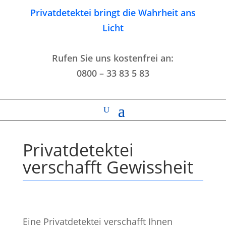
Privatdetektei bringt die Wahrheit ans
Licht
Rufen Sie uns kostenfrei an:
0800 – 33 83 5 83
Privatdetektei
verschafft Gewissheit
Eine Privatdetektei verschafft Ihnen