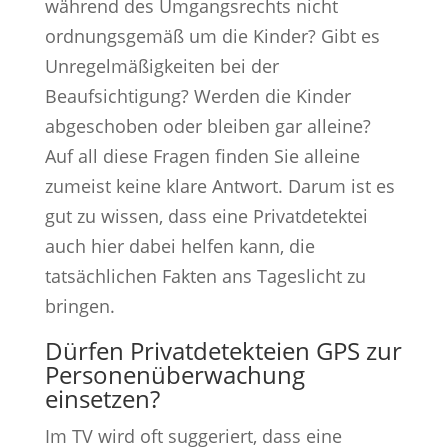
während des Umgangsrechts nicht
ordnungsgemäß um die Kinder? Gibt es
Unregelmäßigkeiten bei der
Beaufsichtigung? Werden die Kinder
abgeschoben oder bleiben gar alleine?
Auf all diese Fragen finden Sie alleine
zumeist keine klare Antwort. Darum ist es
gut zu wissen, dass eine Privatdetektei
auch hier dabei helfen kann, die
tatsächlichen Fakten ans Tageslicht zu
bringen.
Dürfen Privatdetekteien GPS zur
Personenüberwachung
einsetzen?
Im TV wird oft suggeriert, dass eine