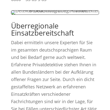
Überregionale
Einsatzbereitschaft
Dabei ermitteln unsere Experten für Sie
im gesamten deutschsprachigen Raum
und bei Bedarf gerne auch weltweit.
Erfahrene Privatdetektive stehen Ihnen in
allen Bundesländern bei der Aufklärung
offener Fragen zur Seite. Durch ein dicht
gestaffeltes Netzwerk an erfahrenen
Einsatzkräften verschiedener
Fachrichtungen sind wir in der Lage, für
Sie bei Fällen unterschiedlichster Art tätig