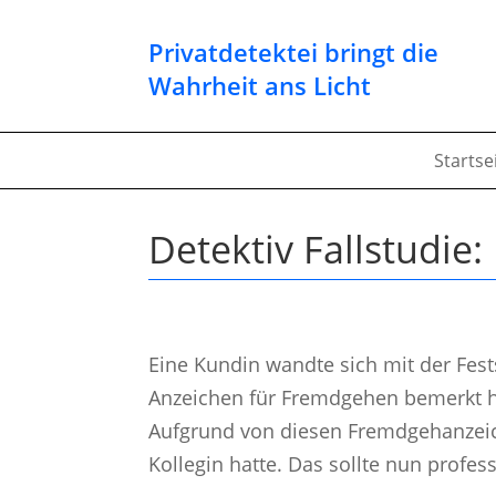
Privatdetektei bringt die
Wahrheit ans Licht
Startse
Detektiv Fallstudie
Eine Kundin wandte sich mit der Fest
Anzeichen für Fremdgehen bemerkt hä
Aufgrund von diesen Fremdgehanzeich
Kollegin hatte. Das sollte nun profes