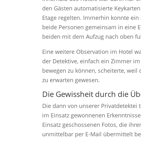
den Gästen automatisierte Keykarten 
Etage regelten. Immerhin konnte ein 
beide Personen gemeinsam in eine E
beiden mit dem Aufzug nach oben fu
Eine weitere Observation im Hotel w
der Detektive, einfach ein Zimmer im
bewegen zu können, scheiterte, weil 
zu erwarten gewesen.
Die Gewissheit durch die Ü
Die dann von unserer Privatdetektei t
im Einsatz gewonnenen Erkenntnisse
Einsatz geschossenen Fotos, die ihr
unmittelbar per E-Mail übermittelt 