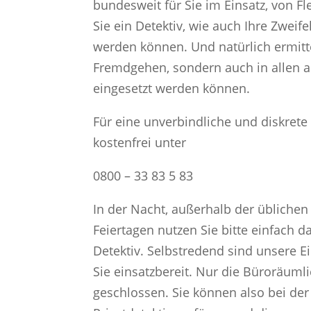
bundesweit für Sie im Einsatz, von 
Sie ein Detektiv, wie auch Ihre Zweife
werden können. Und natürlich ermitt
Fremdgehen, sondern auch in allen a
eingesetzt werden können.
Für eine unverbindliche und diskrete 
kostenfrei unter
0800 – 33 83 5 83
In der Nacht, außerhalb der üblich
Feiertagen nutzen Sie bitte einfach 
Detektiv. Selbstredend sind unsere Ei
Sie einsatzbereit. Nur die Büroräuml
geschlossen. Sie können also bei der