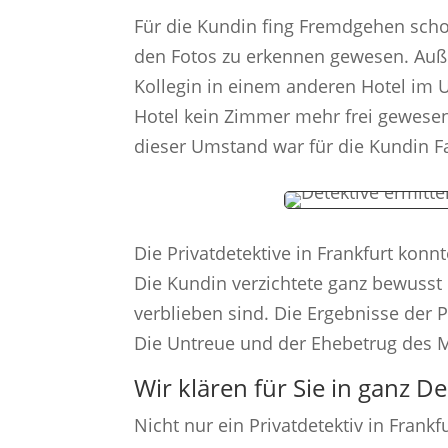
Für die Kundin fing Fremdgehen scho
den Fotos zu erkennen gewesen. Auße
Kollegin in einem anderen Hotel im 
Hotel kein Zimmer mehr frei gewesen
dieser Umstand war für die Kundin 
Die Privatdetektive in Frankfurt konn
Die Kundin verzichtete ganz bewusst 
verblieben sind. Die Ergebnisse der 
Die Untreue und der Ehebetrug des M
Wir klären für Sie in ganz De
Nicht nur ein Privatdetektiv in Frank