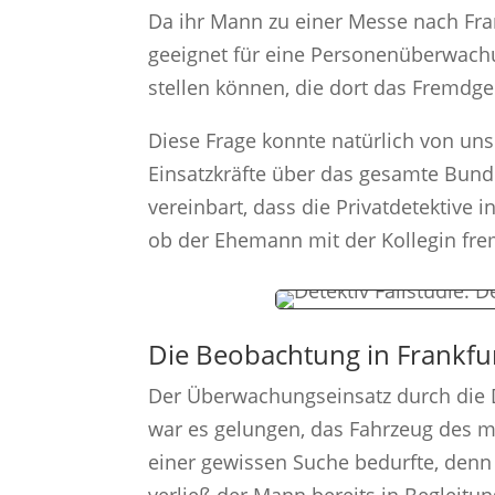
Da ihr Mann zu einer Messe nach Fran
geeignet für eine Personenüberwachun
stellen können, die dort das Fremdg
Diese Frage konnte natürlich von uns
Einsatzkräfte über das gesamte Bunde
vereinbart, dass die Privatdetektive 
ob der Ehemann mit der Kollegin fre
Die Beobachtung in Frankfu
Der Überwachungseinsatz durch die D
war es gelungen, das Fahrzeug des m
einer gewissen Suche bedurfte, denn