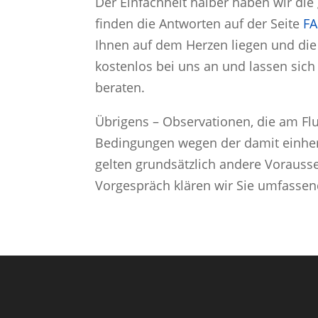
Der Einfachheit halber haben wir die
finden die Antworten auf der Seite
FA
Ihnen auf dem Herzen liegen und die 
kostenlos bei uns an und lassen sich
beraten.
Übrigens – Observationen, die am Fl
Bedingungen wegen der damit einh
gelten grundsätzlich andere Vorausse
Vorgespräch klären wir Sie umfassen