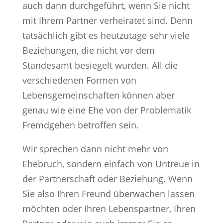
auch dann durchgeführt, wenn Sie nicht
mit Ihrem Partner verheiratet sind. Denn
tatsächlich gibt es heutzutage sehr viele
Beziehungen, die nicht vor dem
Standesamt besiegelt wurden. All die
verschiedenen Formen von
Lebensgemeinschaften können aber
genau wie eine Ehe von der Problematik
Fremdgehen betroffen sein.
Wir sprechen dann nicht mehr von
Ehebruch, sondern einfach von Untreue in
der Partnerschaft oder Beziehung. Wenn
Sie also Ihren Freund überwachen lassen
möchten oder Ihren Lebenspartner, Ihren