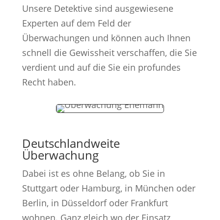
Unsere Detektive sind ausgewiesene
Experten auf dem Feld der
Überwachungen und können auch Ihnen
schnell die Gewissheit verschaffen, die Sie
verdient und auf die Sie ein profundes
Recht haben.
Deutschlandweite
Überwachung
Dabei ist es ohne Belang, ob Sie in
Stuttgart oder Hamburg, in München oder
Berlin, in Düsseldorf oder Frankfurt
wohnen. Ganz gleich wo der Einsatz