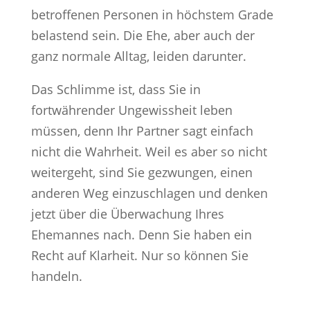
betroffenen Personen in höchstem Grade
belastend sein. Die Ehe, aber auch der
ganz normale Alltag, leiden darunter.
Das Schlimme ist, dass Sie in
fortwährender Ungewissheit leben
müssen, denn Ihr Partner sagt einfach
nicht die Wahrheit. Weil es aber so nicht
weitergeht, sind Sie gezwungen, einen
anderen Weg einzuschlagen und denken
jetzt über die Überwachung Ihres
Ehemannes nach. Denn Sie haben ein
Recht auf Klarheit. Nur so können Sie
handeln.