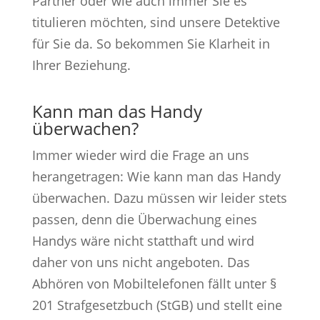
Partner oder wie auch immer Sie es
titulieren möchten, sind unsere Detektive
für Sie da. So bekommen Sie Klarheit in
Ihrer Beziehung.
Kann man das Handy
überwachen?
Immer wieder wird die Frage an uns
herangetragen: Wie kann man das Handy
überwachen. Dazu müssen wir leider stets
passen, denn die Überwachung eines
Handys wäre nicht statthaft und wird
daher von uns nicht angeboten. Das
Abhören von Mobiltelefonen fällt unter §
201 Strafgesetzbuch (StGB) und stellt eine