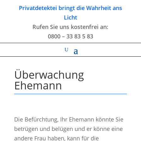
Privatdetektei bringt die Wahrheit ans
Licht
Rufen Sie uns kostenfrei an:
0800 – 33 83 5 83
Überwachung
Ehemann
Die Befürchtung, Ihr Ehemann könnte Sie
betrügen und belügen und er könne eine
andere Frau haben, kann für die