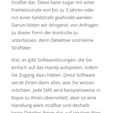
Straftat dar. Diese kann sogar mit einer
Freiheitsstrafe von bis zu 3 Jahren oder
mit einer Geldstrafe geahndet werden.
Darum bitten wir dringend, von Anfragen
zu dieser Form der Kontrolle zu
unterlassen, denn Detektive sind keine
Straftäter.
Klar, es gibt Softwarelösungen, die Sie
einfach auf das Handy aufspielen, sofern
Sie Zugang dazu hätten. Diese Software
verrät Ihnen dann alles, was Sie wissen
möchten. Jede SMS wird beispielsweise in
Kopie zu Ihnen übermittelt, aber so eine
Handlung wäre strafbar und deshalb
keine Detektei Ihnen das auf legalem Weg