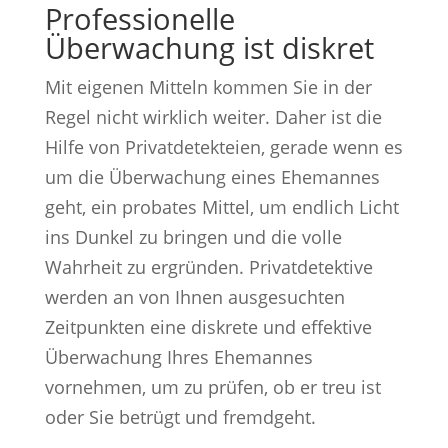
Professionelle
Überwachung ist diskret
Mit eigenen Mitteln kommen Sie in der
Regel nicht wirklich weiter. Daher ist die
Hilfe von Privatdetekteien, gerade wenn es
um die Überwachung eines Ehemannes
geht, ein probates Mittel, um endlich Licht
ins Dunkel zu bringen und die volle
Wahrheit zu ergründen. Privatdetektive
werden an von Ihnen ausgesuchten
Zeitpunkten eine diskrete und effektive
Überwachung Ihres Ehemannes
vornehmen, um zu prüfen, ob er treu ist
oder Sie betrügt und fremdgeht.