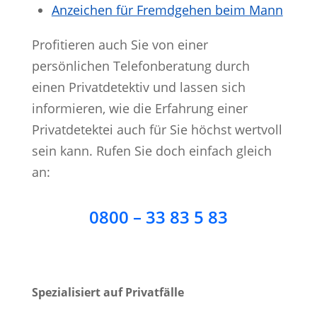
Anzeichen für Fremdgehen beim Mann
Profitieren auch Sie von einer
persönlichen Telefonberatung durch
einen Privatdetektiv und lassen sich
informieren, wie die Erfahrung einer
Privatdetektei auch für Sie höchst wertvoll
sein kann. Rufen Sie doch einfach gleich
an:
0800 – 33 83 5 83
Spezialisiert auf Privatfälle