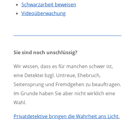
Schwarzarbeit beweisen
Videoüberwachung
Sie sind noch unschlüssig?
Wir wissen, dass es für manchen schwer ist,
eine Detektei bzgl. Untreue, Ehebruch,
Seitensprung und Fremdgehen zu beauftragen.
Im Grunde haben Sie aber nicht wirklich eine
Wahl.
Privatdetektive bringen die Wahrheit ans Licht.