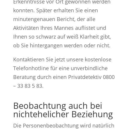
Erkenntnisse vor Ort gewonnen werden
konnten. Später erhalten Sie einen
minutengenauen Bericht, der alle
Aktivitäten Ihres Mannes auflistet und
Ihnen so schwarz auf weiß Klarheit gibt,
ob Sie hintergangen werden oder nicht.
Kontaktieren Sie jetzt unsere kostenlose
Telefonhotline für eine unverbindliche
Beratung durch einen Privatdetektiv 0800
– 33 83 5 83.
Beobachtung auch bei
nichtehelicher Beziehung
Die Personenbeobachtung wird natürlich