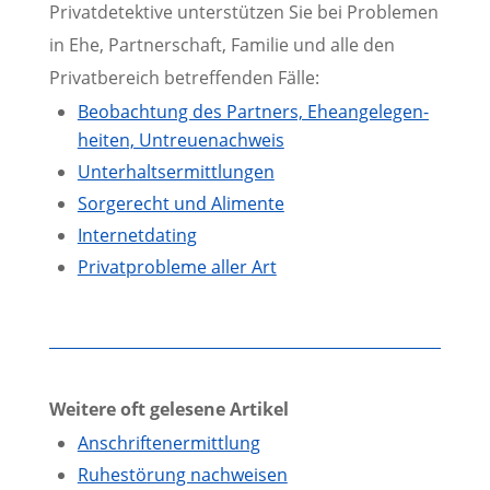
Privatdetektive unterstützen Sie bei Problemen
in Ehe, Partnerschaft, Familie und alle den
Privatbereich betreffenden Fälle:
Beobachtung des Partners, Eheangelegen­
heiten, Untreuenachweis
Unterhalts­ermittlungen
Sorgerecht und Alimente
Internetdating
Privatprobleme aller Art
Weitere oft gelesene Artikel
Anschriftenermittlung
Ruhestörung nachweisen