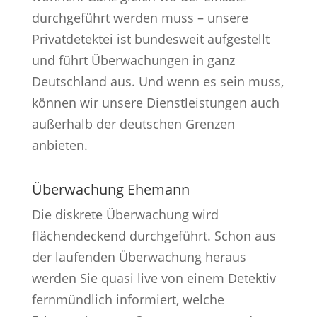
durchgeführt werden muss – unsere
Privatdetektei ist bundesweit aufgestellt
und führt Überwachungen in ganz
Deutschland aus. Und wenn es sein muss,
können wir unsere Dienstleistungen auch
außerhalb der deutschen Grenzen
anbieten.
Überwachung Ehemann
Die diskrete Überwachung wird
flächendeckend durchgeführt. Schon aus
der laufenden Überwachung heraus
werden Sie quasi live von einem Detektiv
fernmündlich informiert, welche