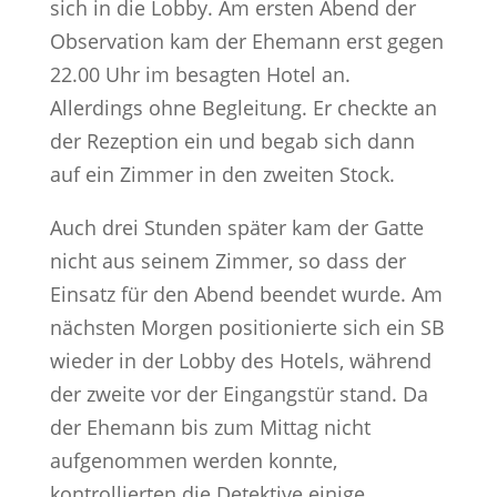
sich in die Lobby. Am ersten Abend der
Observation kam der Ehemann erst gegen
22.00 Uhr im besagten Hotel an.
Allerdings ohne Begleitung. Er checkte an
der Rezeption ein und begab sich dann
auf ein Zimmer in den zweiten Stock.
Auch drei Stunden später kam der Gatte
nicht aus seinem Zimmer, so dass der
Einsatz für den Abend beendet wurde. Am
nächsten Morgen positionierte sich ein SB
wieder in der Lobby des Hotels, während
der zweite vor der Eingangstür stand. Da
der Ehemann bis zum Mittag nicht
aufgenommen werden konnte,
kontrollierten die Detektive einige