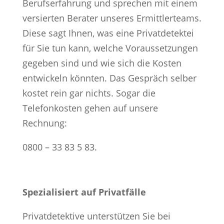
Berufserfahrung und sprechen mit einem
versierten Berater unseres Ermittlerteams.
Diese sagt Ihnen, was eine Privatdetektei
für Sie tun kann, welche Voraussetzungen
gegeben sind und wie sich die Kosten
entwickeln könnten. Das Gespräch selber
kostet rein gar nichts. Sogar die
Telefonkosten gehen auf unsere
Rechnung:
0800 – 33 83 5 83.
Spezialisiert auf Privatfälle
Privatdetektive unterstützen Sie bei