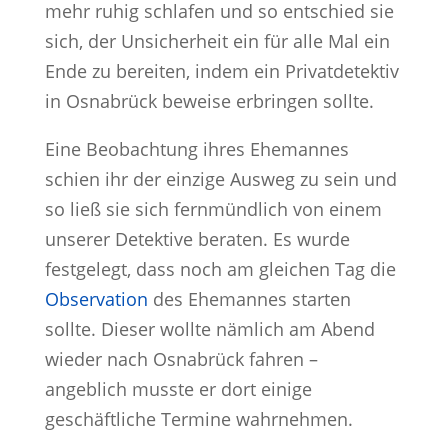
mehr ruhig schlafen und so entschied sie
sich, der Unsicherheit ein für alle Mal ein
Ende zu bereiten, indem ein Privatdetektiv
in Osnabrück beweise erbringen sollte.
Eine Beobachtung ihres Ehemannes
schien ihr der einzige Ausweg zu sein und
so ließ sie sich fernmündlich von einem
unserer Detektive beraten. Es wurde
festgelegt, dass noch am gleichen Tag die
Observation
des Ehemannes starten
sollte. Dieser wollte nämlich am Abend
wieder nach Osnabrück fahren –
angeblich musste er dort einige
geschäftliche Termine wahrnehmen.