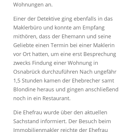
Wohnungen an.
Einer der Detektive ging ebenfalls in das
Maklerbüro und konnte am Empfang
mithören, dass der Ehemann und seine
Geliebte einen Termin bei einer Maklerin
vor Ort hatten, um eine erst Besprechung
zwecks Findung einer Wohnung in
Osnabrück durchzuführen Nach ungefähr
1,5 Stunden kamen der Ehebrecher samt
Blondine heraus und gingen anschließend
noch in ein Restaurant.
Die Ehefrau wurde über den aktuellen
Sachstand informiert. Der Besuch beim
Immobilienmakler reichte der Ehefrau