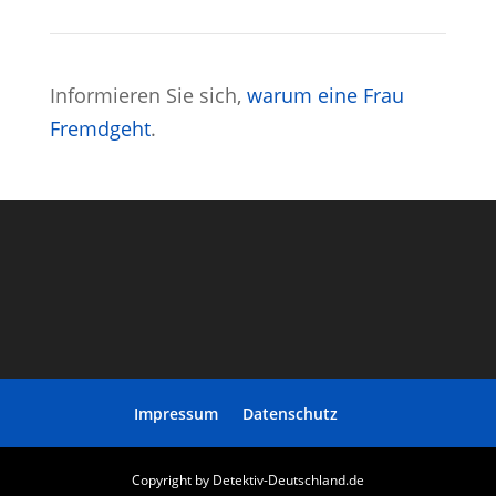
Informieren Sie sich,
warum eine Frau
Fremdgeht
.
Impressum
Datenschutz
Copyright by Detektiv-Deutschland.de