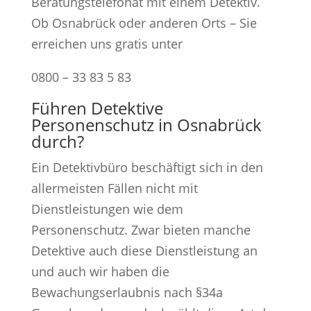
Beratungstelefonat mit einem Detektiv.
Ob Osnabrück oder anderen Orts – Sie
erreichen uns gratis unter
0800 – 33 83 5 83
Führen Detektive
Personenschutz in Osnabrück
durch?
Ein Detektivbüro beschäftigt sich in den
allermeisten Fällen nicht mit
Dienstleistungen wie dem
Personenschutz. Zwar bieten manche
Detektive auch diese Dienstleistung an
und auch wir haben die
Bewachungserlaubnis nach §34a