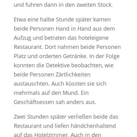
und fuhren dann in den zweiten Stock.
Etwa eine halbe Stunde später kamen
beide Personen Hand in Hand aus dem
Aufzug und betraten das hoteleigene
Restaurant. Dort nahmen beide Personen
Platz und orderten Getränke. In der Folge
konnten die Detektive beobachten, wie
beide Personen Zärtlichkeiten
austauschten. Auch küssten sie sich
mehrmals auf den Mund. Ein
Geschäftsessen sah anders aus.
Zwei Stunden später verließen beide das
Restaurant und liefen händchenhaltend
auf das Hotelzimmer. Auch in den