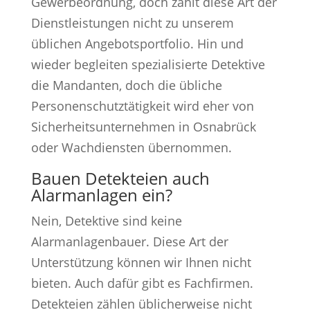
Gewerbeordnung, doch zählt diese Art der
Dienstleistungen nicht zu unserem
üblichen Angebotsportfolio. Hin und
wieder begleiten spezialisierte Detektive
die Mandanten, doch die übliche
Personenschutztätigkeit wird eher von
Sicherheitsunternehmen in Osnabrück
oder Wachdiensten übernommen.
Bauen Detekteien auch
Alarmanlagen ein?
Nein, Detektive sind keine
Alarmanlagenbauer. Diese Art der
Unterstützung können wir Ihnen nicht
bieten. Auch dafür gibt es Fachfirmen.
Detekteien zählen üblicherweise nicht