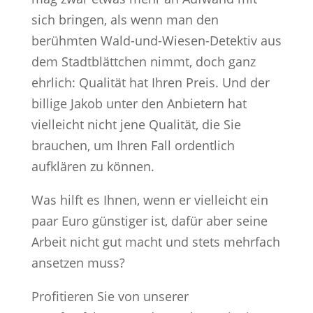
sich bringen, als wenn man den
berühmten Wald-und-Wiesen-Detektiv aus
dem Stadtblättchen nimmt, doch ganz
ehrlich: Qualität hat Ihren Preis. Und der
billige Jakob unter den Anbietern hat
vielleicht nicht jene Qualität, die Sie
brauchen, um Ihren Fall ordentlich
aufklären zu können.
Was hilft es Ihnen, wenn er vielleicht ein
paar Euro günstiger ist, dafür aber seine
Arbeit nicht gut macht und stets mehrfach
ansetzen muss?
Profitieren Sie von unserer