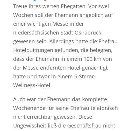
Treue ihres werten Ehegatten. Vor zwei
Wochen soll der Ehemann angeblich auf
einer wichtigen Messe in der
niedersächsischen Stadt Osnabrück
gewesen sein. Allerdings hatte die Ehefrau
Hotelquittungen gefunden, die belegten,
dass der Ehemann in einem 100 km von
der Messe entfernten Hotel genächtigt
hatte und zwar in einem 5-Sterne
Wellness-Hotel.
Auch war der Ehemann das komplette
Wochenende für seine Ehefrau telefonisch
nicht erreichbar gewesen. Diese
Ungewissheit ließ die Geschäftsfrau nicht