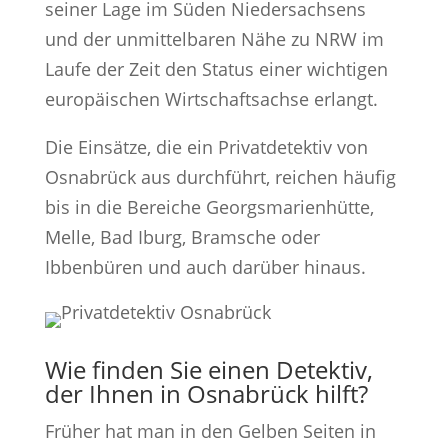
seiner Lage im Süden Niedersachsens
und der unmittelbaren Nähe zu NRW im
Laufe der Zeit den Status einer wichtigen
europäischen Wirtschaftsachse erlangt.
Die Einsätze, die ein Privatdetektiv von
Osnabrück aus durchführt, reichen häufig
bis in die Bereiche Georgsmarienhütte,
Melle, Bad Iburg, Bramsche oder
Ibbenbüren und auch darüber hinaus.
Wie finden Sie einen Detektiv,
der Ihnen in Osnabrück hilft?
Früher hat man in den Gelben Seiten in