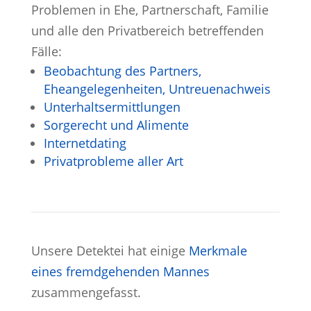
Problemen in Ehe, Partnerschaft, Familie
und alle den Privatbereich betreffenden
Fälle:
Beobachtung des Partners,
Eheangelegen­heiten, Untreuenachweis
Unterhalts­ermittlungen
Sorgerecht und Alimente
Internetdating
Privatprobleme aller Art
Unsere Detektei hat einige
Merkmale
eines fremdgehenden Mannes
zusammengefasst.