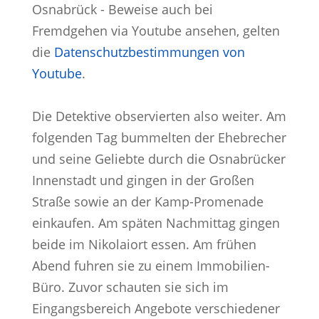
Osnabrück - Beweise auch bei
Fremdgehen via Youtube ansehen, gelten
die
Datenschutzbestimmungen von
Youtube
.
Die Detektive observierten also weiter. Am
folgenden Tag bummelten der Ehebrecher
und seine Geliebte durch die Osnabrücker
Innenstadt und gingen in der Großen
Straße sowie an der Kamp-Promenade
einkaufen. Am späten Nachmittag gingen
beide im Nikolaiort essen. Am frühen
Abend fuhren sie zu einem Immobilien-
Büro. Zuvor schauten sie sich im
Eingangsbereich Angebote verschiedener