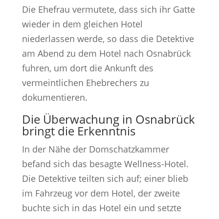
Die Ehefrau vermutete, dass sich ihr Gatte
wieder in dem gleichen Hotel
niederlassen werde, so dass die Detektive
am Abend zu dem Hotel nach Osnabrück
fuhren, um dort die Ankunft des
vermeintlichen Ehebrechers zu
dokumentieren.
Die Überwachung in Osnabrück
bringt die Erkenntnis
In der Nähe der Domschatzkammer
befand sich das besagte Wellness-Hotel.
Die Detektive teilten sich auf; einer blieb
im Fahrzeug vor dem Hotel, der zweite
buchte sich in das Hotel ein und setzte