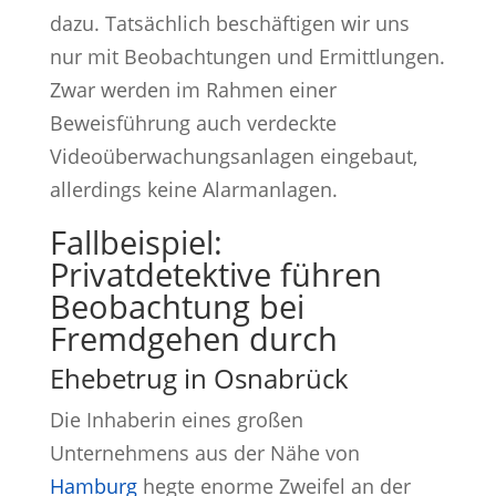
dazu. Tatsächlich beschäftigen wir uns
nur mit Beobachtungen und Ermittlungen.
Zwar werden im Rahmen einer
Beweisführung auch verdeckte
Videoüberwachungsanlagen eingebaut,
allerdings keine Alarmanlagen.
Fallbeispiel:
Privatdetektive führen
Beobachtung bei
Fremdgehen durch
Ehebetrug in Osnabrück
Die Inhaberin eines großen
Unternehmens aus der Nähe von
Hamburg
hegte enorme Zweifel an der