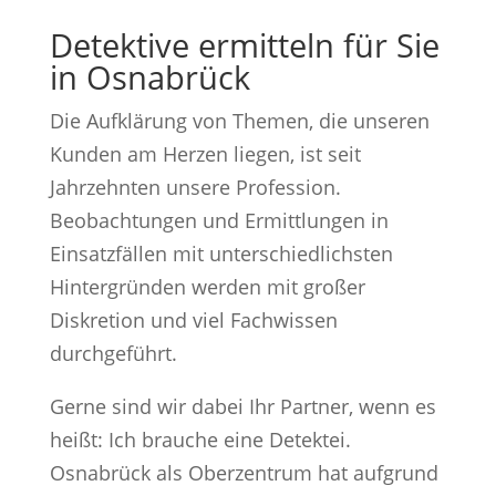
Detektive ermitteln für Sie
in Osnabrück
Die Aufklärung von Themen, die unseren
Kunden am Herzen liegen, ist seit
Jahrzehnten unsere Profession.
Beobachtungen und Ermittlungen in
Einsatzfällen mit unterschiedlichsten
Hintergründen werden mit großer
Diskretion und viel Fachwissen
durchgeführt.
Gerne sind wir dabei Ihr Partner, wenn es
heißt: Ich brauche eine Detektei.
Osnabrück als Oberzentrum hat aufgrund