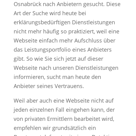
Osnabrück nach Anbietern gesucht. Diese
Art der Suche wird heute bei
erklärungsbedürftigen Dienstleistungen
nicht mehr häufig so praktiziert, weil eine
Webseite einfach mehr Aufschluss über
das Leistungsportfolio eines Anbieters
gibt. So wie Sie sich jetzt auf dieser
Webseite nach unseren Dienstleistungen
informieren, sucht man heute den
Anbieter seines Vertrauens.
Weil aber auch eine Webseite nicht auf
jeden einzelnen Fall eingehen kann, der
von privaten Ermittlern bearbeitet wird,
empfehlen wir grundsätzlich ein