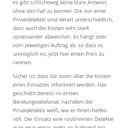
es gibt schlichtweg keine klare Antwort,
ohne den Fall zu kennen. Die von einer
Privatdetektei sind derart unterschiedlich,
dass auch die Kosten sehr stark
voneinander abweichen. Es hängt stets
vom jeweiligen Auftrag ab, so dass es
unmöglich ist, jetzt hier einen Preis zu
nennen.
Sicher ist, dass Sie zuvor über die Kosten
eines Einsatzes informiert werden. Das
geschieht bereits im ersten
Beratungstelefonat, nachdem der
Privatdetektiv weiß, wie er Ihnen helfen
soll. Der Einsatz eine routinierten Detektei
mag zwar etwas mehr an Aufwand mit