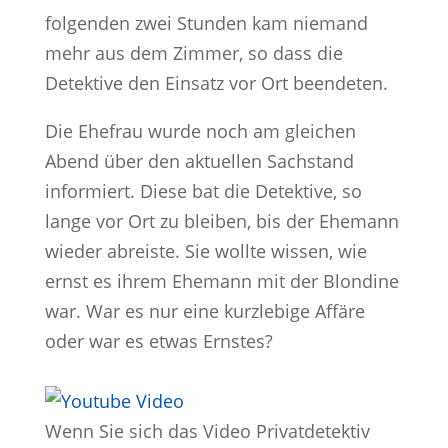
folgenden zwei Stunden kam niemand
mehr aus dem Zimmer, so dass die
Detektive den Einsatz vor Ort beendeten.
Die Ehefrau wurde noch am gleichen
Abend über den aktuellen Sachstand
informiert. Diese bat die Detektive, so
lange vor Ort zu bleiben, bis der Ehemann
wieder abreiste. Sie wollte wissen, wie
ernst es ihrem Ehemann mit der Blondine
war. War es nur eine kurzlebige Affäre
oder war es etwas Ernstes?
Wenn Sie sich das Video Privatdetektiv