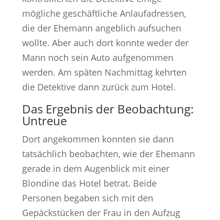
mögliche geschäftliche Anlaufadressen,
die der Ehemann angeblich aufsuchen
wollte. Aber auch dort konnte weder der
Mann noch sein Auto aufgenommen
werden. Am späten Nachmittag kehrten
die Detektive dann zurück zum Hotel.
Das Ergebnis der Beobachtung:
Untreue
Dort angekommen konnten sie dann
tatsächlich beobachten, wie der Ehemann
gerade in dem Augenblick mit einer
Blondine das Hotel betrat. Beide
Personen begaben sich mit den
Gepäckstücken der Frau in den Aufzug