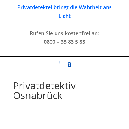
Privatdetektei bringt die Wahrheit ans
Licht
Rufen Sie uns kostenfrei an:
0800 – 33 83 5 83
Privatdetektiv
Osnabrück