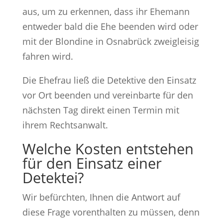
aus, um zu erkennen, dass ihr Ehemann
entweder bald die Ehe beenden wird oder
mit der Blondine in Osnabrück zweigleisig
fahren wird.
Die Ehefrau ließ die Detektive den Einsatz
vor Ort beenden und vereinbarte für den
nächsten Tag direkt einen Termin mit
ihrem Rechtsanwalt.
Welche Kosten entstehen
für den Einsatz einer
Detektei?
Wir befürchten, Ihnen die Antwort auf
diese Frage vorenthalten zu müssen, denn