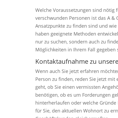
Welche Voraussetzungen sind nötig f
verschwunden Personen ist das A & 
Ansatzpunkte zu finden sind und wie
haben geeignete Methoden entwickelt, 
nur zu suchen, sondern auch zu finde
Möglichkeiten in Ihrem Fall gegeben 
Kontaktaufnahme zu unsere
Wenn auch Sie jetzt erfahren möchte
Person zu finden, reden Sie jetzt mi
geht, ob Sie einen vermissten Angeh
benötigen, ob es um Forderungen ge
hinterherlaufen oder welche Gründe
für Sie, den aktuellen Wohnort zu er