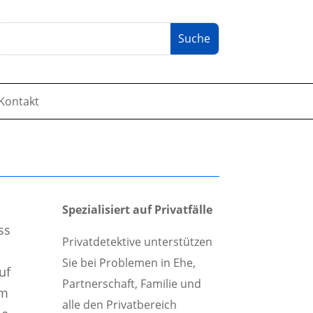
Kontakt
Spezialisiert auf Privatfälle
ss
Privatdetektive unterstützen
Sie bei Problemen in Ehe,
uf
Partnerschaft, Familie und
em
alle den Privatbereich