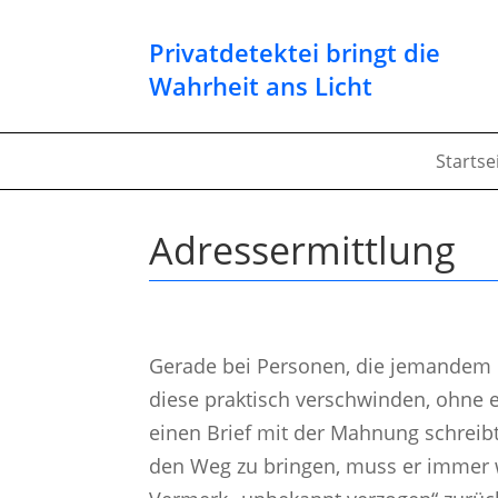
Privatdetektei bringt die
Wahrheit ans Licht
Startse
Adressermittlung
Gerade bei Personen, die jemandem 
diese praktisch verschwinden, ohne 
einen Brief mit der Mahnung schreibt
den Weg zu bringen, muss er immer w