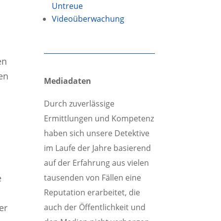
Untreue
Videoüberwachung
en
len
Mediadaten
Durch zuverlässige
Ermittlungen und Kompetenz
haben sich unsere Detektive
im Laufe der Jahre basierend
auf der Erfahrung aus vielen
tausenden von Fällen eine
e
Reputation erarbeitet, die
auch der Öffentlichkeit und
er