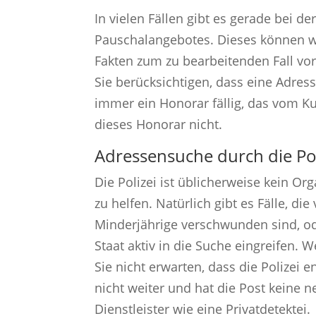
In vielen Fällen gibt es gerade bei d
Pauschalangebotes. Dieses können wi
Fakten zum zu bearbeitenden Fall vorl
Sie berücksichtigen, dass eine Adres
immer ein Honorar fällig, das vom Ku
dieses Honorar nicht.
Adressensuche durch die Pol
Die Polizei ist üblicherweise kein O
zu helfen. Natürlich gibt es Fälle, 
Minderjährige verschwunden sind, od
Staat aktiv in die Suche eingreifen.
Sie nicht erwarten, dass die Polize
nicht weiter und hat die Post keine n
Dienstleister wie eine Privatdetektei.