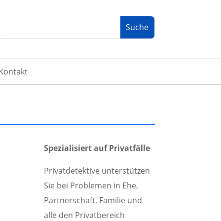
Kontakt
Spezialisiert auf Privatfälle
Privatdetektive unterstützen
Sie bei Problemen in Ehe,
Partnerschaft, Familie und
alle den Privatbereich