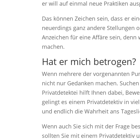
er will auf einmal neue Praktiken au
Das können Zeichen sein, dass er ein
neuerdings ganz andere Stellungen o
Anzeichen für eine Affäre sein, denn 
machen.
Hat er mich betrogen?
Wenn mehrere der vorgenannten Punkte
nicht nur Gedanken machen. Suchen 
Privatdetektei hilft Ihnen dabei, B
gelingt es einem Privatdetektiv in vi
und endlich die Wahrheit ans Tagesli
Wenn auch Sie sich mit der Frage bes
sollten Sie mit einem Privatdetekti