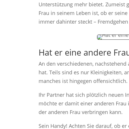
Unterstützung mehr bietet. Zumeist g
Frau in seinem Leben ist, ob er sein
immer dahinter steckt – Fremdgehen i
Hat er eine andere Fra
An den verschiedenen, nachstehend a
hat. Teils sind es nur Kleinigkeiten,
manches ist hingegen offensichtlich.
Ihr Partner hat sich plötzlich neuen
möchte er damit einer anderen Frau 
der anderen Frau verbringen kann.
Sein Handy! Achten Sie darauf, ob er 