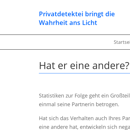
Privatdetektei bringt die
Wahrheit ans Licht
Startse
Hat er eine andere?
Statistiken zur Folge geht ein Großt
einmal seine Partnerin betrogen.
Hat sich das Verhalten auch Ihres Par
eine andere hat, entwickeln sich neg