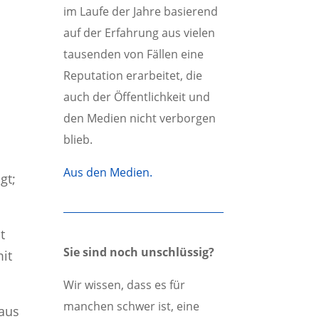
im Laufe der Jahre basierend
auf der Erfahrung aus vielen
tausenden von Fällen eine
Reputation erarbeitet, die
auch der Öffentlichkeit und
den Medien nicht verborgen
blieb.
e
Aus den Medien.
gt;
t
Sie sind noch unschlüssig?
it
Wir wissen, dass es für
manchen schwer ist, eine
 aus