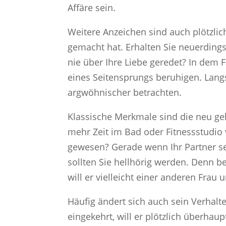
Affäre sein.
Weitere Anzeichen sind auch plötzli
gemacht hat. Erhalten Sie neuerding
nie über Ihre Liebe geredet? In dem F
eines Seitensprungs beruhigen. Lang
argwöhnischer betrachten.
Klassische Merkmale sind die neu ge
mehr Zeit im Bad oder Fitnessstudio v
gewesen? Gerade wenn Ihr Partner se
sollten Sie hellhörig werden. Denn 
will er vielleicht einer anderen Frau 
Häufig ändert sich auch sein Verhalte
eingekehrt, will er plötzlich überha