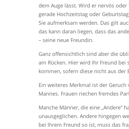
dem Auge lässt. Wird er nervös oder 
gerade Hochzeitstag oder Geburtstag
Sie aufmerksam werden. Das gilt auc
das kann daran liegen, dass das ande
– seine neue Freundin.
Ganz offensichtlich sind aber die übl
am Rücken. Hier wird Ihr Freund bei 
kommen, sofern diese nicht aus der
Ein weiteres Merkmal ist der Geruch
Mannes. Frauen riechen fremdes Parf
Manche Männer, die eine „Andere“ ha
unausgeglichen. Andere hingegen wer
bei Ihrem Freund so ist, muss das fra