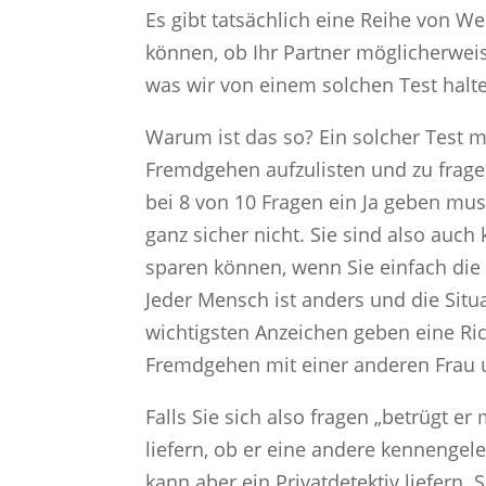
Es gibt tatsächlich eine Reihe von W
können, ob Ihr Partner möglicherwei
was wir von einem solchen Test halte
Warum ist das so? Ein solcher Test m
Fremdgehen aufzulisten und zu frage
bei 8 von 10 Fragen ein Ja geben muss
ganz sicher nicht. Sie sind also auch
sparen können, wenn Sie einfach die
Jeder Mensch ist anders und die Situa
wichtigsten Anzeichen geben eine Ric
Fremdgehen mit einer anderen Frau u
Falls Sie sich also fragen „betrügt e
liefern, ob er eine andere kennengele
kann aber ein Privatdetektiv liefern